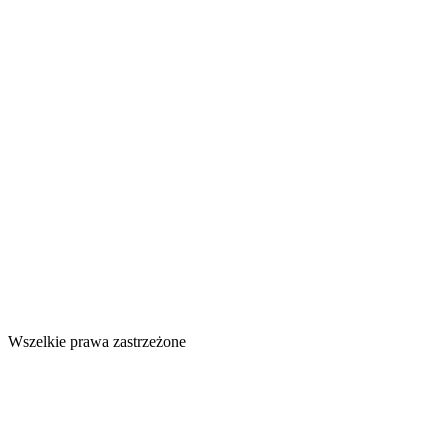
Wszelkie prawa zastrzeżone